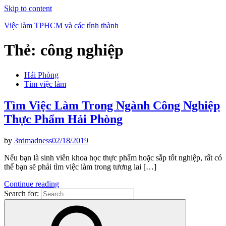
Skip to content
Việc làm TPHCM và các tỉnh thành
Thẻ:
công nghiệp
Hải Phòng
Tìm việc làm
Tìm Việc Làm Trong Ngành Công Nghiệp
Thực Phẩm Hải Phòng
by
3rdmadness
02/18/2019
Nếu bạn là sinh viên khoa học thực phẩm hoặc sắp tốt nghiệp, rất có
thể bạn sẽ phải tìm việc làm trong tương lai […]
Continue reading
Search for: